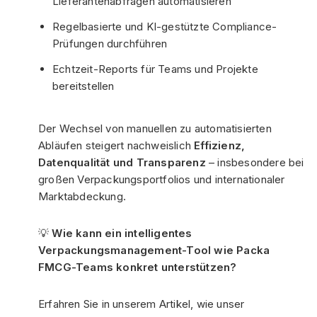
Lieferantenabfragen automatisieren
Regelbasierte und KI-gestützte Compliance-
Prüfungen durchführen
Echtzeit-Reports für Teams und Projekte
bereitstellen
Der Wechsel von manuellen zu automatisierten
Abläufen steigert nachweislich
Effizienz,
Datenqualität und Transparenz
– insbesondere bei
großen Verpackungsportfolios und internationaler
Marktabdeckung.
💡
Wie kann ein intelligentes
Verpackungsmanagement-Tool wie Packa
FMCG-Teams konkret unterstützen?
Erfahren Sie in unserem Artikel, wie unser