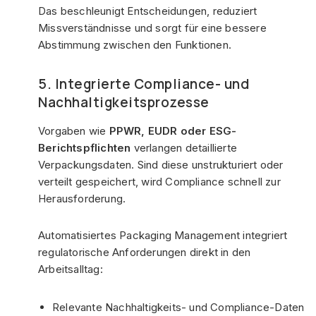
Das beschleunigt Entscheidungen, reduziert
Missverständnisse und sorgt für eine bessere
Abstimmung zwischen den Funktionen.
5. Integrierte Compliance- und
Nachhaltigkeitsprozesse
Vorgaben wie
PPWR, EUDR oder ESG-
Berichtspflichten
verlangen detaillierte
Verpackungsdaten. Sind diese unstrukturiert oder
verteilt gespeichert, wird Compliance schnell zur
Herausforderung.
Automatisiertes Packaging Management integriert
regulatorische Anforderungen direkt in den
Arbeitsalltag:
Relevante Nachhaltigkeits- und Compliance-Daten