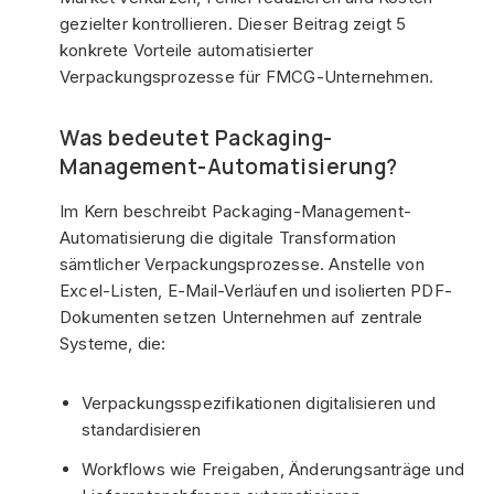
gezielter kontrollieren. Dieser Beitrag zeigt 5
konkrete Vorteile automatisierter
Verpackungsprozesse für FMCG-Unternehmen.
Was bedeutet Packaging-
Management-Automatisierung?
Im Kern beschreibt Packaging-Management-
Automatisierung die digitale Transformation
sämtlicher Verpackungsprozesse. Anstelle von
Excel-Listen, E-Mail-Verläufen und isolierten PDF-
Dokumenten setzen Unternehmen auf zentrale
Systeme, die:
Verpackungsspezifikationen digitalisieren und
standardisieren
Workflows wie Freigaben, Änderungsanträge und