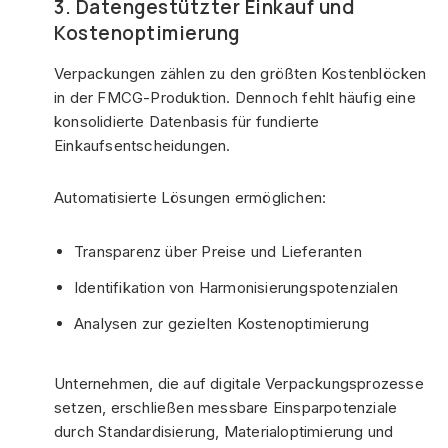
3. Datengestützter Einkauf und
Kostenoptimierung
Verpackungen zählen zu den größten Kostenblöcken
in der FMCG-Produktion. Dennoch fehlt häufig eine
konsolidierte Datenbasis für fundierte
Einkaufsentscheidungen.
Automatisierte Lösungen ermöglichen:
Transparenz über Preise und Lieferanten
Identifikation von Harmonisierungspotenzialen
Analysen zur gezielten Kostenoptimierung
Unternehmen, die auf digitale Verpackungsprozesse
setzen, erschließen messbare Einsparpotenziale
durch Standardisierung, Materialoptimierung und