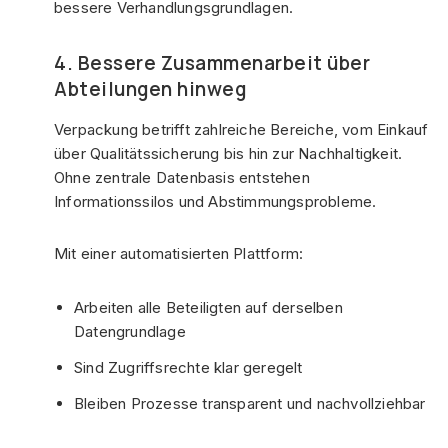
bessere Verhandlungsgrundlagen.
4. Bessere Zusammenarbeit über
Abteilungen hinweg
Verpackung betrifft zahlreiche Bereiche, vom Einkauf
über Qualitätssicherung bis hin zur Nachhaltigkeit.
Ohne zentrale Datenbasis entstehen
Informationssilos und Abstimmungsprobleme.
Mit einer automatisierten Plattform:
Arbeiten alle Beteiligten auf derselben
Datengrundlage
Sind Zugriffsrechte klar geregelt
Bleiben Prozesse transparent und nachvollziehbar