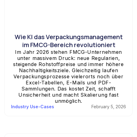
Wie KI das Verpackungsmanagement
im FMCG-Bereich revolutioniert
Im Jahr 2026 stehen FMCG-Unternehmen
unter massivem Druck: neue Regularien,
steigende Rohstoffpreise und immer höhere
Nachhaltigkeitsziele. Gleichzeitig laufen
Verpackungsprozesse vielerorts noch über
Excel-Tabellen, E-Mails und PDF-
Sammlungen. Das kostet Zeit, schafft
Unsicherheit und macht Skalierung fast
unmöglich.
Industry Use-Cases
February 5, 2026