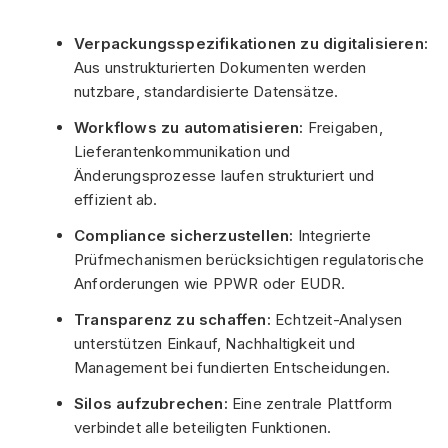
Verpackungsspezifikationen zu digitalisieren:
Aus unstrukturierten Dokumenten werden
nutzbare, standardisierte Datensätze.
Workflows zu automatisieren:
Freigaben,
Lieferantenkommunikation und
Änderungsprozesse laufen strukturiert und
effizient ab.
Compliance sicherzustellen:
Integrierte
Prüfmechanismen berücksichtigen regulatorische
Anforderungen wie PPWR oder EUDR.
Transparenz zu schaffen:
Echtzeit-Analysen
unterstützen Einkauf, Nachhaltigkeit und
Management bei fundierten Entscheidungen.
Silos aufzubrechen:
Eine zentrale Plattform
verbindet alle beteiligten Funktionen.