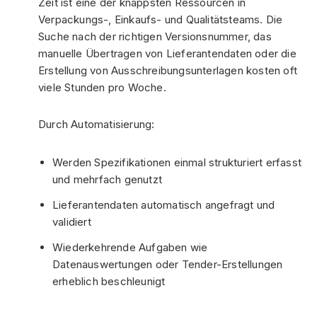
Zeit ist eine der knappsten Ressourcen in
Verpackungs-, Einkaufs- und Qualitätsteams. Die
Suche nach der richtigen Versionsnummer, das
manuelle Übertragen von Lieferantendaten oder die
Erstellung von Ausschreibungsunterlagen kosten oft
viele Stunden pro Woche.
Durch Automatisierung:
Werden Spezifikationen einmal strukturiert erfasst
und mehrfach genutzt
Lieferantendaten automatisch angefragt und
validiert
Wiederkehrende Aufgaben wie
Datenauswertungen oder Tender-Erstellungen
erheblich beschleunigt