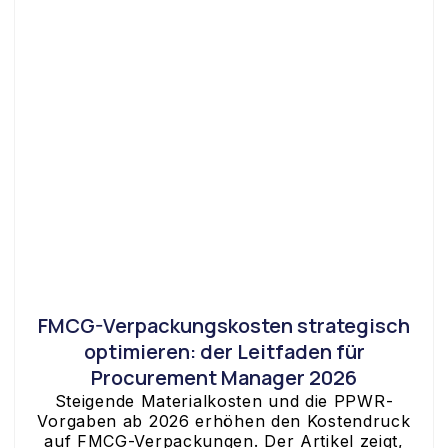
FMCG-Verpackungskosten strategisch
optimieren: der Leitfaden für
Procurement Manager 2026
Steigende Materialkosten und die PPWR-
Vorgaben ab 2026 erhöhen den Kostendruck
auf FMCG-Verpackungen. Der Artikel zeigt,