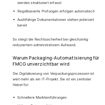
werden strukturiert erfasst
Regelbasierte Prüfungen erfolgen automatisch
Auditfähige Dokumentationen stehen jederzeit
bereit
So steigt die Rechtssicherheit bei gleichzeitig
reduziertem administrativem Aufwand.
Warum Packaging-Automatisierung für
FMCG unverzichtbar wird
Die Digitalisierung von Verpackungsprozessen ist
weit mehr als ein IT-Projekt. Sie ist ein zentraler
Hebel für:
Schnellere Markteinführungen