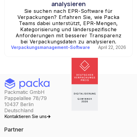
analysieren
Sie suchen nach EPR-Software für
Verpackungen? Erfahren Sie, wie Packa
Teams dabei unterstützt, EPR-Mengen,
Kategorisierung und länderspezifische
Anforderungen mit besserer Transparenz
bei Verpackungsdaten zu analysieren.
Verpackungsmanagement-Software
April 22, 2026
Packmatic GmbH
Pappelallee 78/79
10437 Berlin
Deutschland
Kontaktieren Sie uns
Partner