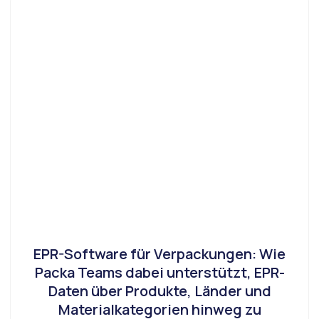
EPR-Software für Verpackungen: Wie
Packa Teams dabei unterstützt, EPR-
Daten über Produkte, Länder und
Materialkategorien hinweg zu