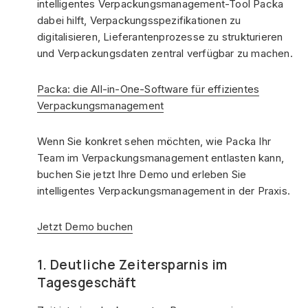
intelligentes Verpackungsmanagement-Tool Packa
dabei hilft, Verpackungsspezifikationen zu
digitalisieren, Lieferantenprozesse zu strukturieren
und Verpackungsdaten zentral verfügbar zu machen.
Packa: die All-in-One-Software für effizientes
Verpackungsmanagement
Wenn Sie konkret sehen möchten, wie Packa Ihr
Team im Verpackungsmanagement entlasten kann,
buchen Sie jetzt Ihre Demo und erleben Sie
intelligentes Verpackungsmanagement in der Praxis.
Jetzt Demo buchen
1. Deutliche Zeitersparnis im
Tagesgeschäft