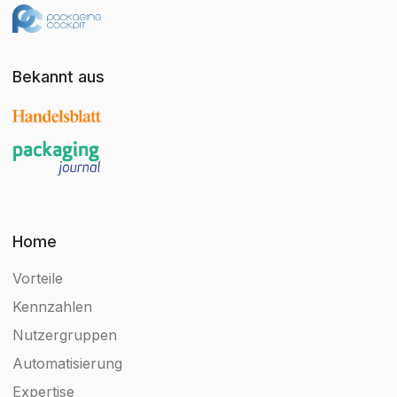
Bekannt aus
Home
Vorteile
Kennzahlen
Nutzergruppen
Automatisierung
Expertise