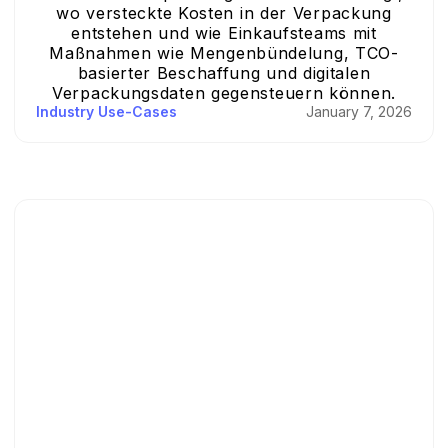
wo versteckte Kosten in der Verpackung
entstehen und wie Einkaufsteams mit
Maßnahmen wie Mengenbündelung, TCO-
basierter Beschaffung und digitalen
Verpackungsdaten gegensteuern können.
Industry Use-Cases
January 7, 2026