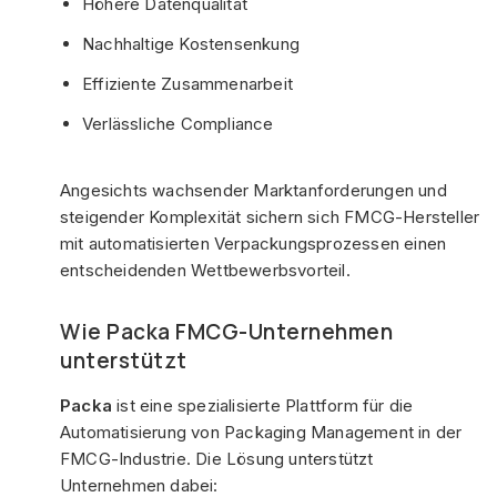
Höhere Datenqualität
Nachhaltige Kostensenkung
Effiziente Zusammenarbeit
Verlässliche Compliance
Angesichts wachsender Marktanforderungen und
steigender Komplexität sichern sich FMCG-Hersteller
mit automatisierten Verpackungsprozessen einen
entscheidenden Wettbewerbsvorteil.
Wie Packa FMCG-Unternehmen
unterstützt
Packa
ist eine spezialisierte Plattform für die
Automatisierung von Packaging Management in der
FMCG-Industrie. Die Lösung unterstützt
Unternehmen dabei: