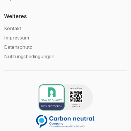
Weiteres
Kontakt
Impressum
Datenschutz
Nutzungsbedingungen