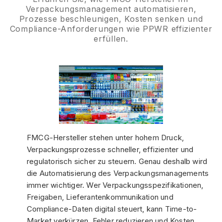
Verpackungsmanagement automatisieren,
Prozesse beschleunigen, Kosten senken und
Compliance-Anforderungen wie PPWR effizienter
erfüllen.
FMCG-Hersteller stehen unter hohem Druck,
Verpackungsprozesse schneller, effizienter und
regulatorisch sicher zu steuern. Genau deshalb wird
die Automatisierung des Verpackungsmanagements
immer wichtiger. Wer Verpackungsspezifikationen,
Freigaben, Lieferantenkommunikation und
Compliance-Daten digital steuert, kann Time-to-
Market verkürzen, Fehler reduzieren und Kosten