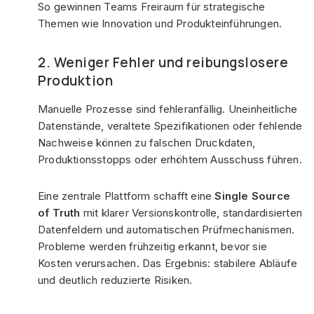
So gewinnen Teams Freiraum für strategische
Themen wie Innovation und Produkteinführungen.
2. Weniger Fehler und reibungslosere
Produktion
Manuelle Prozesse sind fehleranfällig. Uneinheitliche
Datenstände, veraltete Spezifikationen oder fehlende
Nachweise können zu falschen Druckdaten,
Produktionsstopps oder erhöhtem Ausschuss führen.
Eine zentrale Plattform schafft eine
Single Source
of Truth
mit klarer Versionskontrolle, standardisierten
Datenfeldern und automatischen Prüfmechanismen.
Probleme werden frühzeitig erkannt, bevor sie
Kosten verursachen. Das Ergebnis: stabilere Abläufe
und deutlich reduzierte Risiken.