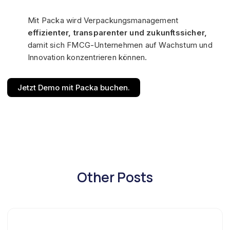
Mit Packa wird Verpackungsmanagement
effizienter, transparenter und zukunftssicher,
damit sich FMCG-Unternehmen auf Wachstum und
Innovation konzentrieren können.
Jetzt Demo mit Packa buchen.
Other Posts