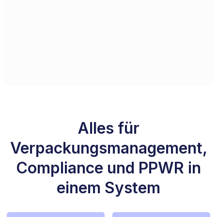
Alles für
Verpackungsmanagement,
Compliance und PPWR in
einem System