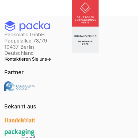
Packmatic GmbH
Pappelallee 78/79
10437 Berlin
Deutschland
Kontaktieren Sie uns
Partner
Bekannt aus