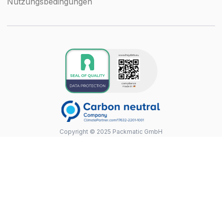
Nutzungsbedingungen
Copyright © 2025 Packmatic GmbH