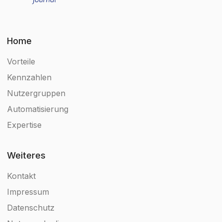
Home
Vorteile
Kennzahlen
Nutzergruppen
Automatisierung
Expertise
Weiteres
Kontakt
Impressum
Datenschutz