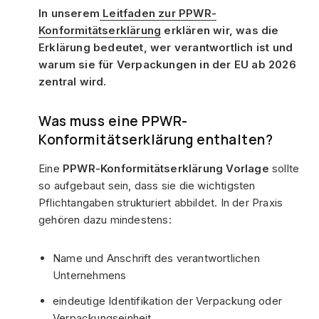
In unserem
Leitfaden zur PPWR-
Konformitätserklärung
erklären wir, was die
Erklärung bedeutet, wer verantwortlich ist und
warum sie für Verpackungen in der EU ab 2026
zentral wird.
Was muss eine PPWR-
Konformitätserklärung enthalten?
Eine
PPWR-Konformitätserklärung Vorlage
sollte
so aufgebaut sein, dass sie die wichtigsten
Pflichtangaben strukturiert abbildet. In der Praxis
gehören dazu mindestens:
Name und Anschrift des verantwortlichen
Unternehmens
eindeutige Identifikation der Verpackung oder
Verpackungseinheit