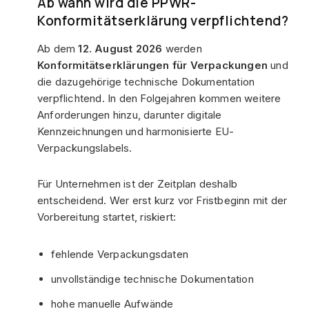
Ab wann wird die PPWR-
Konformitätserklärung verpflichtend?
Ab dem
12. August 2026
werden
Konformitätserklärungen für Verpackungen
und
die dazugehörige technische Dokumentation
verpflichtend. In den Folgejahren kommen weitere
Anforderungen hinzu, darunter digitale
Kennzeichnungen und harmonisierte EU-
Verpackungslabels.
Für Unternehmen ist der Zeitplan deshalb
entscheidend. Wer erst kurz vor Fristbeginn mit der
Vorbereitung startet, riskiert:
fehlende Verpackungsdaten
unvollständige technische Dokumentation
hohe manuelle Aufwände