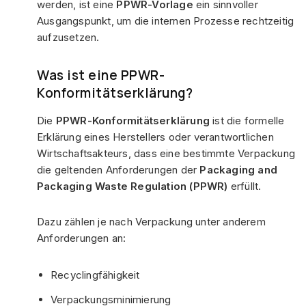
werden, ist eine
PPWR-Vorlage
ein sinnvoller
Ausgangspunkt, um die internen Prozesse rechtzeitig
aufzusetzen.
Was ist eine PPWR-
Konformitätserklärung?
Die
PPWR-Konformitätserklärung
ist die formelle
Erklärung eines Herstellers oder verantwortlichen
Wirtschaftsakteurs, dass eine bestimmte Verpackung
die geltenden Anforderungen der
Packaging and
Packaging Waste Regulation (PPWR)
erfüllt.
Dazu zählen je nach Verpackung unter anderem
Anforderungen an:
Recyclingfähigkeit
Verpackungsminimierung