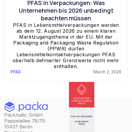
PFAS in Verpackungen: Was
Unternehmen bis 2026 unbedingt
beachten müssen
PFAS in Lebensmittelverpackungen werden
ab dem 12. August 2026 zu einem klaren
Marktzugangsthema in der EU. Mit der
Packaging and Packaging Waste Regulation
(PPWR) dürfen
Lebensmittelkontaktverpackungen PFAS
oberhalb definierter Grenzwerte nicht mehr
enthalten.
PFAS
March 2, 2026
Packmatic GmbH
Pappelallee 78/79
10437 Berlin