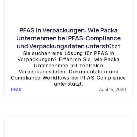
PFAS in Verpackungen: Wie Packa
Unternehmen bei PFAS-Compliance
und Verpackungsdaten unterstützt
Sie suchen eine Lösung für PFAS in
Verpackungen? Erfahren Sie, wie Packa
Unternehmen mit zentralen
Verpackungsdaten, Dokumentation und
Compliance-Workflows bei PFAS-Compliance
unterstützt.
PFAS
April 15, 2026