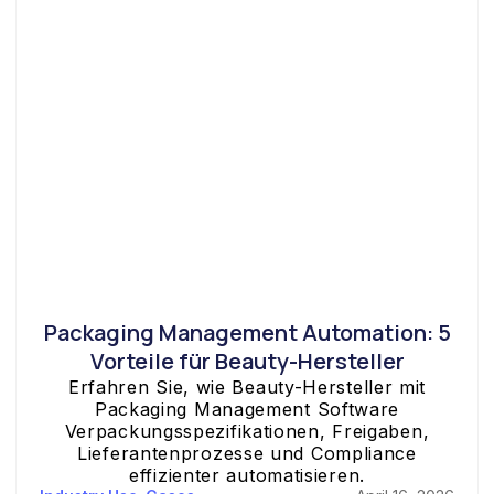
Packaging Management Automation: 5
Vorteile für Beauty-Hersteller
Erfahren Sie, wie Beauty-Hersteller mit
Packaging Management Software
Verpackungsspezifikationen, Freigaben,
Lieferantenprozesse und Compliance
effizienter automatisieren.