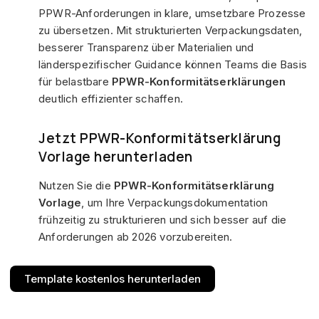
PPWR-Anforderungen in klare, umsetzbare Prozesse
zu übersetzen. Mit strukturierten Verpackungsdaten,
besserer Transparenz über Materialien und
länderspezifischer Guidance können Teams die Basis
für belastbare
PPWR-Konformitätserklärungen
deutlich effizienter schaffen.
Jetzt PPWR-Konformitätserklärung
Vorlage herunterladen
Nutzen Sie die
PPWR-Konformitätserklärung
Vorlage
, um Ihre Verpackungsdokumentation
frühzeitig zu strukturieren und sich besser auf die
Anforderungen ab 2026 vorzubereiten.
Template kostenlos herunterladen