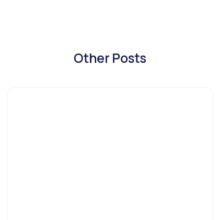
Other Posts