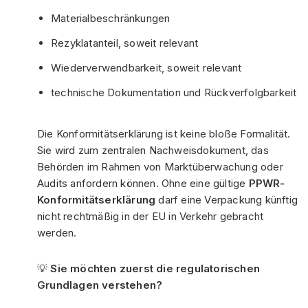
Materialbeschränkungen
Rezyklatanteil, soweit relevant
Wiederverwendbarkeit, soweit relevant
technische Dokumentation und Rückverfolgbarkeit
Die Konformitätserklärung ist keine bloße Formalität.
Sie wird zum zentralen Nachweisdokument, das
Behörden im Rahmen von Marktüberwachung oder
Audits anfordern können. Ohne eine gültige
PPWR-
Konformitätserklärung
darf eine Verpackung künftig
nicht rechtmäßig in der EU in Verkehr gebracht
werden.
💡
Sie möchten zuerst die regulatorischen
Grundlagen verstehen?