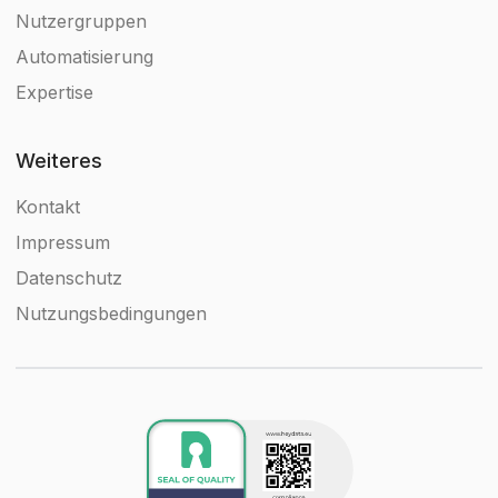
Nutzergruppen
Automatisierung
Expertise
Weiteres
Kontakt
Impressum
Datenschutz
Nutzungsbedingungen