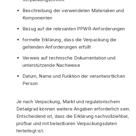
Beschreibung der verwendeten Materialien und
Komponenten
Bezug auf die relevanten PPWR-Anforderungen
formelle Erklärung, dass die Verpackung die
geltenden Anforderungen erfüllt
Verweis auf technische Dokumentation und
unterstützende Nachweise
Datum, Name und Funktion der verantwortlichen
Person
Je nach Verpackung, Markt und regulatorischem
Detailgrad können weitere Angaben erforderlich sein.
Entscheidend ist, dass die Erklärung nachvollziehbar,
prüfbar und mit belastbaren Verpackungsdaten
hinterlegt ist.