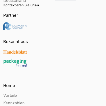
Deutschland
Kontaktieren Sie uns
Partner
Bekannt aus
Home
Vorteile
Kennzahlen