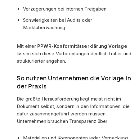
Verzögerungen bei internen Freigaben
Schwierigkeiten bei Audits oder
Marktüberwachung
Mit einer
PPWR-Konformitätserklärung Vorlage
lassen sich diese Vorbereitungen deutlich früher und
strukturierter angehen.
So nutzen Unternehmen die Vorlage in
der Praxis
Die größte Herausforderung liegt meist nicht im
Dokument selbst, sondern in den Informationen, die
dafür zusammengeführt werden müssen.
Unternehmen brauchen Transparenz über:
Materialien und Komponenten jeder Verpackung