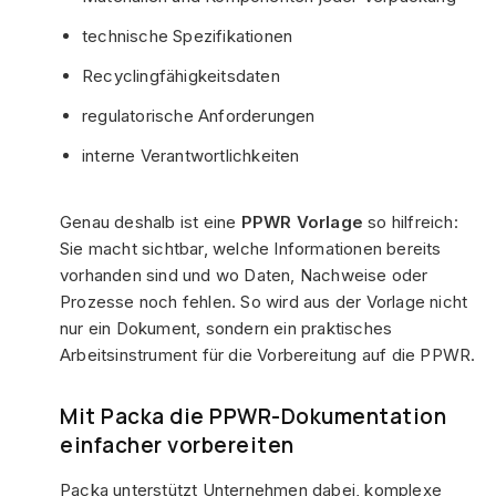
technische Spezifikationen
Recyclingfähigkeitsdaten
regulatorische Anforderungen
interne Verantwortlichkeiten
Genau deshalb ist eine
PPWR Vorlage
so hilfreich:
Sie macht sichtbar, welche Informationen bereits
vorhanden sind und wo Daten, Nachweise oder
Prozesse noch fehlen. So wird aus der Vorlage nicht
nur ein Dokument, sondern ein praktisches
Arbeitsinstrument für die Vorbereitung auf die PPWR.
Mit Packa die PPWR-Dokumentation
einfacher vorbereiten
Packa unterstützt Unternehmen dabei, komplexe