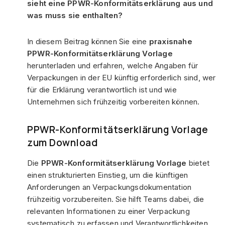
sieht eine PPWR-Konformitätserklärung aus und
was muss sie enthalten?
In diesem Beitrag können Sie eine
praxisnahe
PPWR-Konformitätserklärung Vorlage
herunterladen und erfahren, welche Angaben für
Verpackungen in der EU künftig erforderlich sind, wer
für die Erklärung verantwortlich ist und wie
Unternehmen sich frühzeitig vorbereiten können.
PPWR-Konformitätserklärung Vorlage
zum Download
Die
PPWR-Konformitätserklärung Vorlage
bietet
einen strukturierten Einstieg, um die künftigen
Anforderungen an Verpackungsdokumentation
frühzeitig vorzubereiten. Sie hilft Teams dabei, die
relevanten Informationen zu einer Verpackung
systematisch zu erfassen und Verantwortlichkeiten