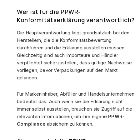
Wer ist für die PPWR-
Konformitätserklärung verantwortlich?
Die Hauptverantwortung liegt grundsätzlich bei den
Herstellern, die die Konformitätsbewertung
durchführen und die Erklärung ausstellen müssen.
Gleichzeitig sind auch Importeure und Händler
verpflichtet sicherzustellen, dass gültige Nachweise
vorliegen, bevor Verpackungen auf den Markt
gelangen.
Für Markeninhaber, Abfüller und Handelsunternehmen
bedeutet das: Auch wenn sie die Erklärung nicht
immer selbst ausstellen, brauchen sie Zugriff auf die
relevanten Informationen, um ihre eigene
PPWR-
Compliance
absichern zu können.