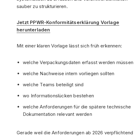
sauber zu strukturieren.
Jetzt PPWR-Konformitätserklärung Vorlage
herunterladen
Mit einer klaren Vorlage lässt sich früh erkennen:
welche Verpackungsdaten erfasst werden müssen
welche Nachweise intern vorliegen sollten
welche Teams beteiligt sind
wo Informationslücken bestehen
welche Anforderungen für die spätere technische
Dokumentation relevant werden
Gerade weil die Anforderungen ab 2026 verpflichtend