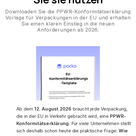
Downloaden Sie die PPWR-Konformitätserklärung
Vorlage für Verpackungen in der EU und erhalten
Sie einen klaren Einstieg in die neuen
Anforderungen ab 2026.
Ab dem
12. August 2026
braucht jede Verpackung,
die in der EU in Verkehr gebracht wird, eine
PPWR-
Konformitätserklärung
. Für viele Unternehmen stellt
sich deshalb schon heute die praktische Frage:
Wie