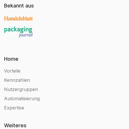
Bekannt aus
Home
Vorteile
Kennzahlen
Nutzergruppen
Automatisierung
Expertise
Weiteres