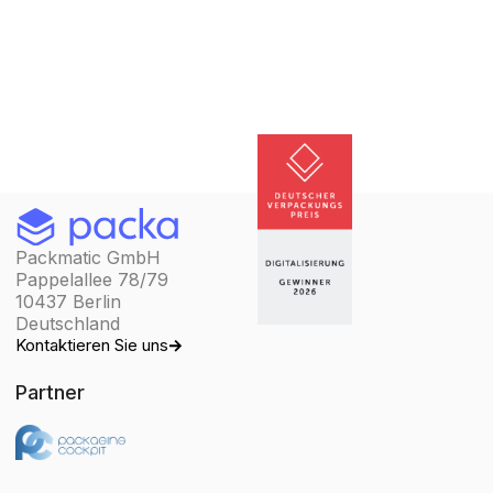
Packmatic GmbH
Pappelallee 78/79
10437 Berlin
Deutschland
Kontaktieren Sie uns
Partner