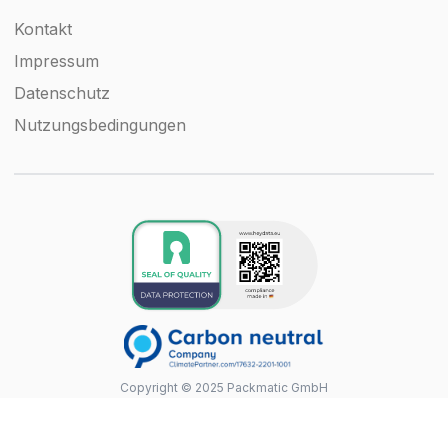
Kontakt
Impressum
Datenschutz
Nutzungsbedingungen
Copyright © 2025 Packmatic GmbH