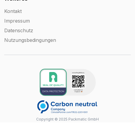
Kontakt
Impressum
Datenschutz
Nutzungsbedingungen
Copyright © 2025 Packmatic GmbH