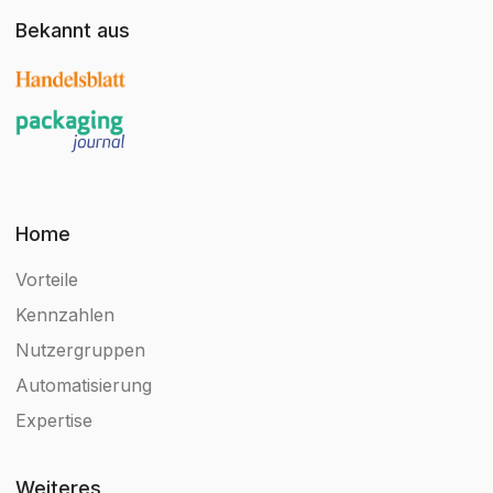
Bekannt aus
Home
Vorteile
Kennzahlen
Nutzergruppen
Automatisierung
Expertise
Weiteres