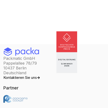
Packmatic GmbH
Pappelallee 78/79
10437 Berlin
Deutschland
Kontaktieren Sie uns
Partner