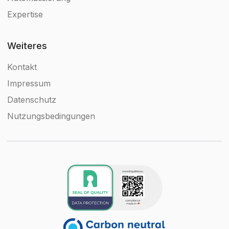
Expertise
Weiteres
Kontakt
Impressum
Datenschutz
Nutzungsbedingungen