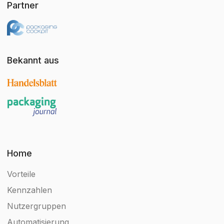
Partner
Bekannt aus
Home
Vorteile
Kennzahlen
Nutzergruppen
Automatisierung