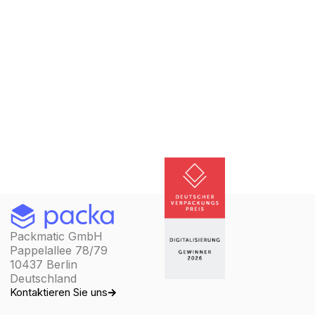
Packmatic GmbH
Pappelallee 78/79
10437 Berlin
Deutschland
Kontaktieren Sie uns