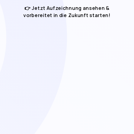
👉 Jetzt Aufzeichnung ansehen &
vorbereitet in die Zukunft starten!