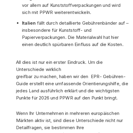
vor allem auf Kunststoffverpackungen und wird
sich mit PPWR weiterentwickeln.
Italien
fällt durch detaillierte Gebührenbänder auf –
insbesondere für Kunststoff- und
Papierverpackungen. Die Materialwahl hat hier
einen deutlich spürbaren Einfluss auf die Kosten.
All dies ist nur ein erster Eindruck. Um die
Unterschiede wirklich
greifbar zu machen, haben wir den EPR- Gebühren-
Guide erstellt eine umfassende Orientierungshilfe, die
jedes Land ausführlich erklärt und die wichtigsten
Punkte für 2026 und PPWR auf den Punkt bringt.
Wenn Ihr Unternehmen in mehreren europäischen
Märkten aktiv ist, sind diese Unterschiede nicht nur
Detailfragen, sie bestimmen Ihre