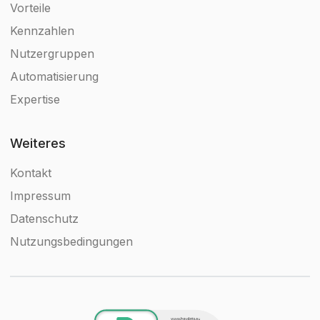
Vorteile
Kennzahlen
Nutzergruppen
Automatisierung
Expertise
Weiteres
Kontakt
Impressum
Datenschutz
Nutzungsbedingungen