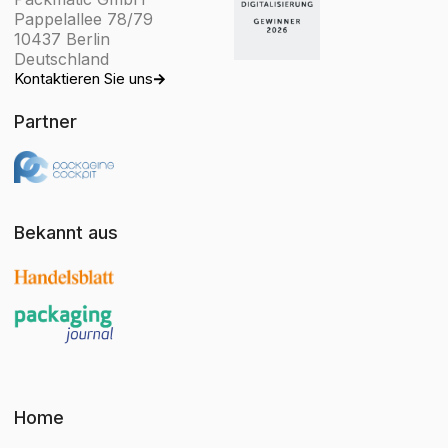
Pappelallee 78/79
10437 Berlin
Deutschland
Kontaktieren Sie uns
Partner
Bekannt aus
Home