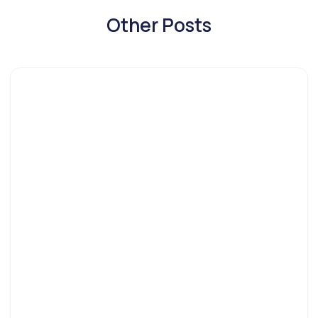
Other Posts