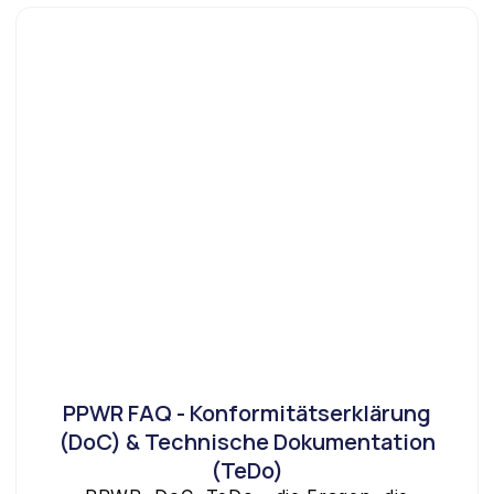
PPWR FAQ - Konformitätserklärung
(DoC) & Technische Dokumentation
(TeDo)