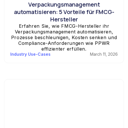
Verpackungsmanagement
automatisieren: 5 Vorteile für FMCG-
Hersteller
Erfahren Sie, wie FMCG-Hersteller ihr
Verpackungsmanagement automatisieren,
Prozesse beschleunigen, Kosten senken und
Compliance-Anforderungen wie PPWR
effizienter erfüllen.
Industry Use-Cases
March 11, 2026