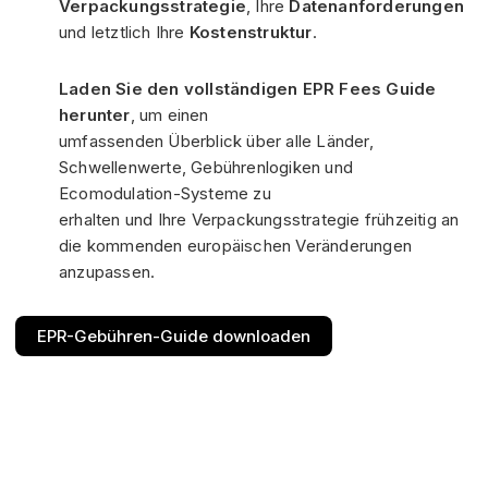
Verpackungsstrategie
, Ihre
Datenanforderungen
und letztlich Ihre
Kostenstruktur
.
Laden Sie den vollständigen EPR Fees Guide
herunter
, um einen
umfassenden Überblick über alle Länder,
Schwellenwerte, Gebührenlogiken und
Ecomodulation-Systeme zu
erhalten und Ihre Verpackungsstrategie frühzeitig an
die kommenden europäischen Veränderungen
anzupassen.
EPR-Gebühren-Guide downloaden