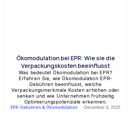
Ökomodulation bei EPR: Wie sie die
Verpackungskosten beeinflusst
Was bedeutet Ökomodulation bei EPR?
Erfahren Sie, wie Ökomodulation EPR-
Gebühren beeinflusst, welche
Verpackungsmerkmale Kosten erhöhen oder
senken und wie Unternehmen frühzeitig
Optimierungspotenziale erkennen.
EPR-Gebühren & Ökomodulation
December 4, 2025