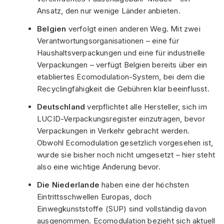
Ansatz, den nur wenige Länder anbieten.
Belgien
verfolgt einen anderen Weg. Mit zwei
Verantwortungsorganisationen – eine für
Haushaltsverpackungen und eine für industrielle
Verpackungen – verfügt Belgien bereits über ein
etabliertes Ecomodulation-System, bei dem die
Recyclingfähigkeit die Gebühren klar beeinflusst.
Deutschland
verpflichtet alle Hersteller, sich im
LUCID-Verpackungsregister einzutragen, bevor
Verpackungen in Verkehr gebracht werden.
Obwohl Ecomodulation gesetzlich vorgesehen ist,
wurde sie bisher noch nicht umgesetzt – hier steht
also eine wichtige Änderung bevor.
Die Niederlande
haben eine der höchsten
Eintrittsschwellen Europas, doch
Einwegkunststoffe (SUP) sind vollständig davon
ausgenommen. Ecomodulation bezieht sich aktuell