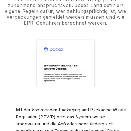
zunehmend anspruchsvoll. Jedes Land definiert
eigene Regeln dafür, wer zahlungspflichtig ist, wie
Verpackungen gemeldet werden müssen und wie
EPR-Gebühren berechnet werden.
Mit der kommenden Packaging and Packaging Waste
Regulation (PPWR) wird das System weiter
umgestaltet und die Anforderungen ändern sich
schneller, als viele Teams mithalten können. Diese