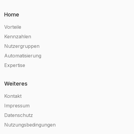
Home
Vorteile
Kennzahlen
Nutzergruppen
Automatisierung
Expertise
Weiteres
Kontakt
Impressum
Datenschutz
Nutzungsbedingungen