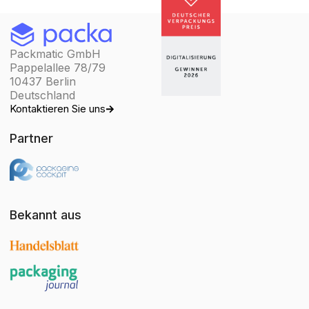
Packmatic GmbH
Pappelallee 78/79
10437 Berlin
Deutschland
Kontaktieren Sie uns
Partner
Bekannt aus