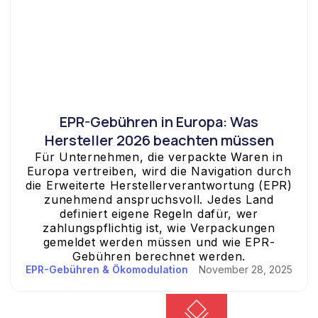
EPR-Gebühren in Europa: Was
Hersteller 2026 beachten müssen
Für Unternehmen, die verpackte Waren in
Europa vertreiben, wird die Navigation durch
die Erweiterte Herstellerverantwortung (EPR)
zunehmend anspruchsvoll. Jedes Land
definiert eigene Regeln dafür, wer
zahlungspflichtig ist, wie Verpackungen
gemeldet werden müssen und wie EPR-
Gebühren berechnet werden.
EPR-Gebühren & Ökomodulation
November 28, 2025