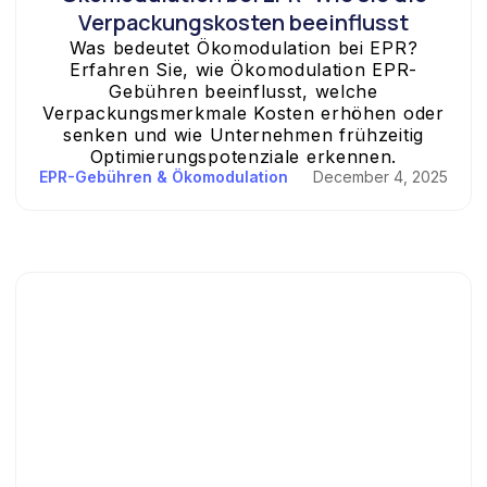
Verpackungskosten beeinflusst
Was bedeutet Ökomodulation bei EPR?
Erfahren Sie, wie Ökomodulation EPR-
Gebühren beeinflusst, welche
Verpackungsmerkmale Kosten erhöhen oder
senken und wie Unternehmen frühzeitig
Optimierungspotenziale erkennen.
EPR-Gebühren & Ökomodulation
December 4, 2025